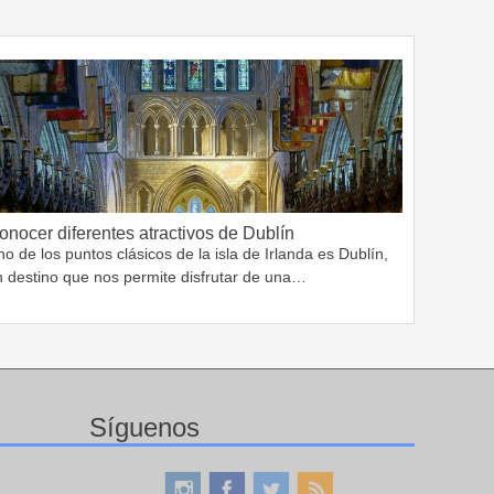
onocer diferentes atractivos de Dublín
o de los puntos clásicos de la isla de Irlanda es Dublín,
n destino que nos permite disfrutar de una…
Síguenos