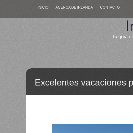
INICIO
ACERCA DE IRLANDA
CONTACTO
I
Tu guia de
Excelentes vacaciones 