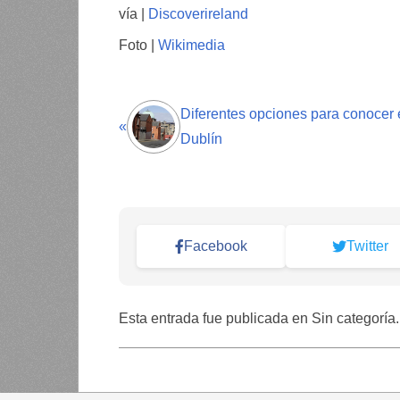
vía |
Discoverireland
Foto |
Wikimedia
Diferentes opciones para conocer
«
Dublín
Facebook
Twitter
Esta entrada fue publicada en Sin categoría