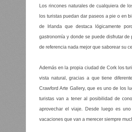
Los rincones naturales de cualquiera de l
los turistas puedan dar paseos a pie o en bi
de Irlanda que destaca lógicamente por
gastronomía y donde se puede disfrutar de p
de referencia nada mejor que saborear su 
Además en la propia ciudad de Cork los turi
vista natural, gracias a que tiene difere
Crawford Arte Gallery, que es uno de los lu
turistas van a tener al posibilidad de con
aprovechar el viaje. Desde luego es uno 
vacaciones que van a merecer siempre mucho