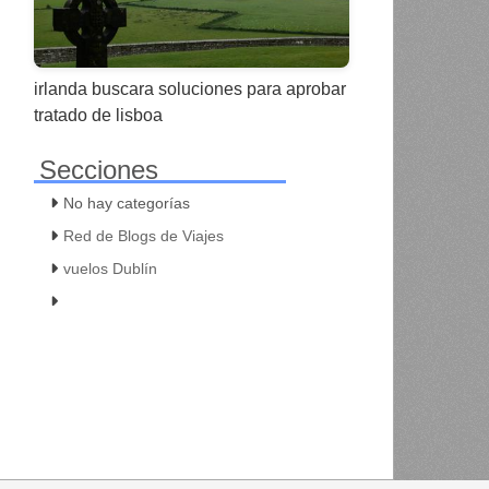
irlanda buscara soluciones para aprobar
tratado de lisboa
Secciones
No hay categorías
Red de Blogs de Viajes
vuelos Dublín