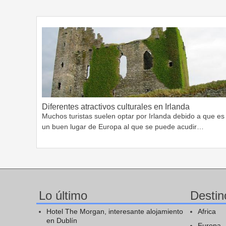
Diferentes atractivos culturales en Irlanda
Muchos turistas suelen optar por Irlanda debido a que es
un buen lugar de Europa al que se puede acudir…
Lo último
Destin
Hotel The Morgan, interesante alojamiento
Africa
en Dublín
Europa