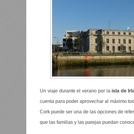
Un viaje durante el verano por la
isla de Ir
cuenta para poder aprovechar al máximo tod
Cork puede ser una de las opciones de refe
que las familias y las parejas puedan conocer