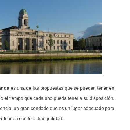
landa
es una de las propuestas que se pueden tener en
o el tiempo que cada uno pueda tener a su disposición.
rencia, un gran condado que es un lugar adecuado para
 Irlanda con total tranquilidad.