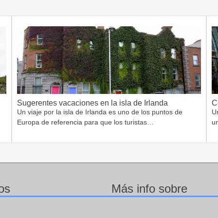
Sugerentes vacaciones en la isla de Irlanda
C
Un viaje por la isla de Irlanda es uno de los puntos de
Un
Europa de referencia para que los turistas…
u
os
Más info sobre