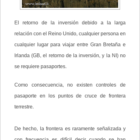
El retorno de la inversión debido a la larga
relación con el Reino Unido, cualquier persona en
cualquier lugar para viajar entre Gran Bretaña e
Irlanda (GB, el retorno de la inversión, y la NI) no
se requiere pasaportes.
Como consecuencia, no existen controles de
pasaporte en los puntos de cruce de frontera
terrestre.
De hecho, la frontera es raramente señalizada y
con frecuencia es difícil decir cuando se han