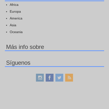
Africa
Europa
America
Asia
Oceania
Más info sobre
Síguenos