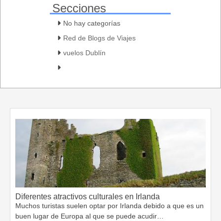
Secciones
No hay categorías
Red de Blogs de Viajes
vuelos Dublín
Diferentes atractivos culturales en Irlanda
Muchos turistas suelen optar por Irlanda debido a que es un
buen lugar de Europa al que se puede acudir…