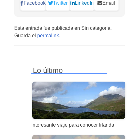
Facebook
Twitter
LinkedIn
Email
Esta entrada fue publicada en Sin categoría.
Guarda el
permalink
.
Lo último
Interesante viaje para conocer Irlanda