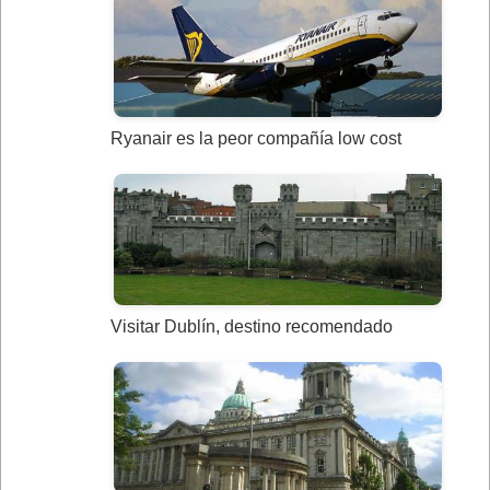
Ryanair es la peor compañía low cost
Visitar Dublín, destino recomendado