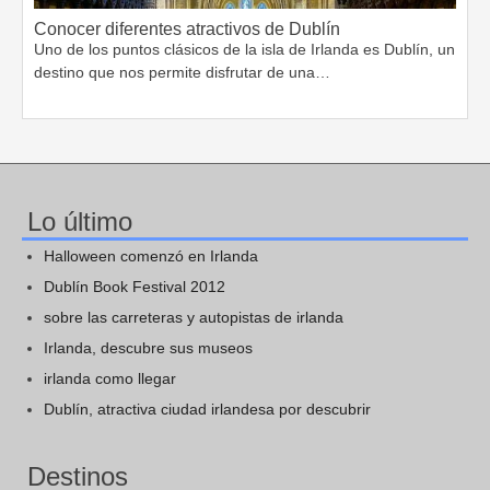
Conocer diferentes atractivos de Dublín
Uno de los puntos clásicos de la isla de Irlanda es Dublín, un
destino que nos permite disfrutar de una…
Lo último
Halloween comenzó en Irlanda
Dublín Book Festival 2012
sobre las carreteras y autopistas de irlanda
Irlanda, descubre sus museos
irlanda como llegar
Dublín, atractiva ciudad irlandesa por descubrir
Destinos