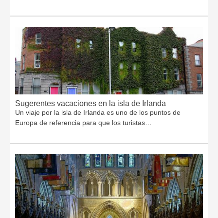
Sugerentes vacaciones en la isla de Irlanda
Un viaje por la isla de Irlanda es uno de los puntos de
Europa de referencia para que los turistas…