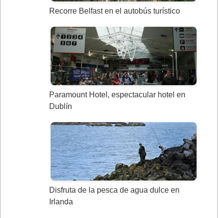
Recorre Belfast en el autobús turístico
Paramount Hotel, espectacular hotel en
Dublín
Disfruta de la pesca de agua dulce en
Irlanda