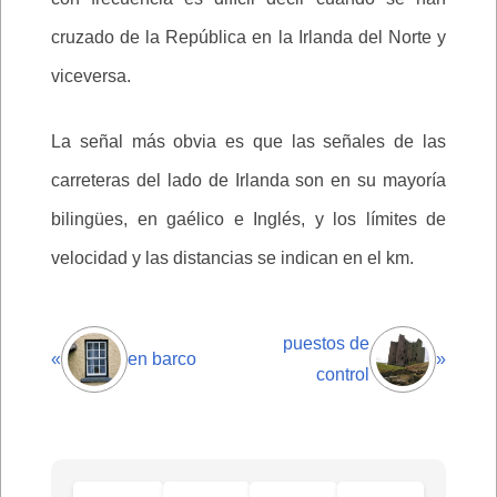
cruzado de la República en la Irlanda del Norte y
viceversa.
La señal más obvia es que las señales de las
carreteras del lado de Irlanda son en su mayoría
bilingües, en gaélico e Inglés, y los límites de
velocidad y las distancias se indican en el km.
puestos de
«
en barco
»
control