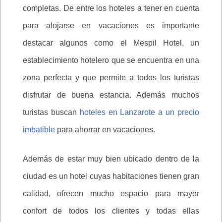
completas. De entre los hoteles a tener en cuenta
para alojarse en vacaciones es importante
destacar algunos como el Mespil Hotel, un
establecimiento hotelero que se encuentra en una
zona perfecta y que permite a todos los turistas
disfrutar de buena estancia. Además muchos
turistas buscan
hoteles en Lanzarote a un precio
imbatible
para ahorrar en vacaciones.
Además de estar muy bien ubicado dentro de la
ciudad es un hotel cuyas habitaciones tienen gran
calidad, ofrecen mucho espacio para mayor
confort de todos los clientes y todas ellas