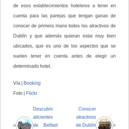
de esos establecimientos hoteleros a tener en
cuenta para las parejas que tengan ganas de
conocer de primera mano todos los atractivos de
Dublín y que además quieran estar muy bien
ubicados, que es uno de los aspectos que se
suelen tener en cuenta antes de elegir un
determinado hotel.
Vía |
Booking
Foto |
Flickr
Descubrir
Conocer
alicientes
atractivos
«
de Belfast
de Dublín
»