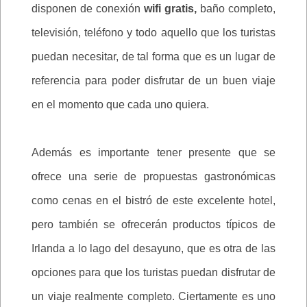
disponen de conexión
wifi gratis,
baño completo,
televisión, teléfono y todo aquello que los turistas
puedan necesitar, de tal forma que es un lugar de
referencia para poder disfrutar de un buen viaje
en el momento que cada uno quiera.
Además es importante tener presente que se
ofrece una serie de propuestas gastronómicas
como cenas en el bistró de este excelente hotel,
pero también se ofrecerán productos típicos de
Irlanda a lo lago del desayuno, que es otra de las
opciones para que los turistas puedan disfrutar de
un viaje realmente completo. Ciertamente es uno