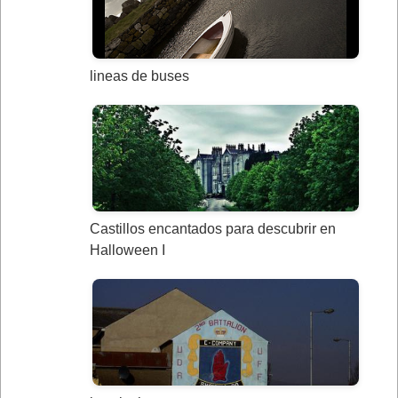
lineas de buses
Castillos encantados para descubrir en
Halloween I