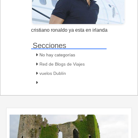
cristiano ronaldo ya esta en irlanda
Secciones
No hay categorías
Red de Blogs de Viajes
vuelos Dublín