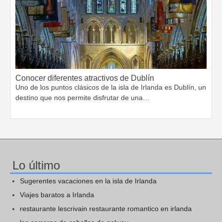
Conocer diferentes atractivos de Dublín
Uno de los puntos clásicos de la isla de Irlanda es Dublín, un
destino que nos permite disfrutar de una…
Lo último
Sugerentes vacaciones en la isla de Irlanda
Viajes baratos a Irlanda
restaurante lescrivain restaurante romantico en irlanda