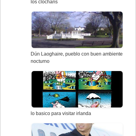
los clochans
Dún Laoghaire, pueblo con buen ambiente
nocturno
lo basico para visitar irlanda