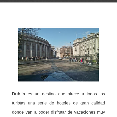
Dublín
es un destino que ofrece a todos los
turistas una serie de hoteles de gran calidad
donde van a poder disfrutar de vacaciones muy