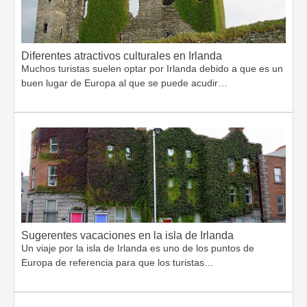
Diferentes atractivos culturales en Irlanda
Muchos turistas suelen optar por Irlanda debido a que es un
buen lugar de Europa al que se puede acudir…
Sugerentes vacaciones en la isla de Irlanda
Un viaje por la isla de Irlanda es uno de los puntos de
Europa de referencia para que los turistas…