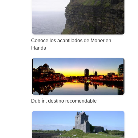
Conoce los acantilados de Moher en
Irlanda
Dublín, destino recomendable