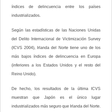
índices de delincuencia entre los países
industrializados.
Según las estadísticas de las Naciones Unidas
del Delito Internacional de Victimización Survey
(ICVS 2004), Irlanda del Norte tiene uno de los
más bajos índices de delincuencia en Europa
(inferiores a los Estados Unidos y el resto del
Reino Unido).
De hecho, los resultados de la última ICVS
muestran que Japón es el único lugar
industrializados más seguro que Irlanda del Norte.