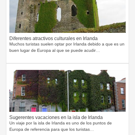
Diferentes atractivos culturales en Irlanda
Muchos turistas suelen optar por Irlanda debido a que es un
buen lugar de Europa al que se puede acudir…
Sugerentes vacaciones en la isla de Irlanda
Un viaje por la isla de Irlanda es uno de los puntos de
Europa de referencia para que los turistas…