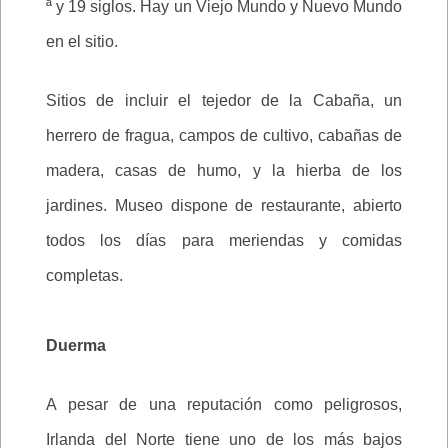
ª y 19 siglos. Hay un Viejo Mundo y Nuevo Mundo
en el sitio.
Sitios de incluir el tejedor de la Cabaña, un
herrero de fragua, campos de cultivo, cabañas de
madera, casas de humo, y la hierba de los
jardines. Museo dispone de restaurante, abierto
todos los días para meriendas y comidas
completas.
Duerma
A pesar de una reputación como peligrosos,
Irlanda del Norte tiene uno de los más bajos