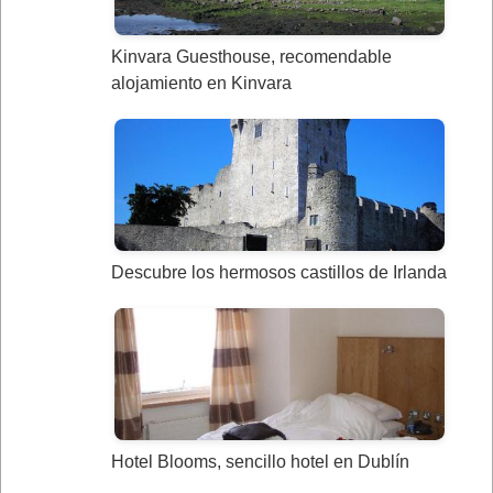
Kinvara Guesthouse, recomendable
alojamiento en Kinvara
Descubre los hermosos castillos de Irlanda
Hotel Blooms, sencillo hotel en Dublín