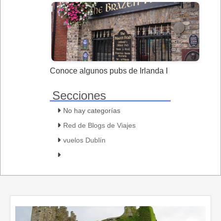
Conoce algunos pubs de Irlanda I
Secciones
No hay categorías
Red de Blogs de Viajes
vuelos Dublín