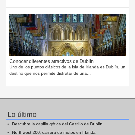
Conocer diferentes atractivos de Dublín
Uno de los puntos clásicos de la isla de Irlanda es Dublín, un
destino que nos permite disfrutar de una…
Lo último
Descubre la capilla gótica del Castillo de Dublín
Northwest 200, carrera de motos en Irlanda