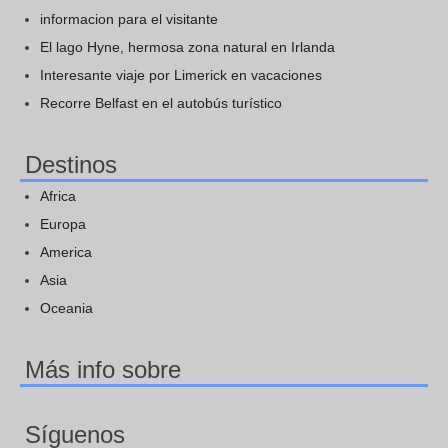
informacion para el visitante
El lago Hyne, hermosa zona natural en Irlanda
Interesante viaje por Limerick en vacaciones
Recorre Belfast en el autobús turístico
Destinos
Africa
Europa
America
Asia
Oceania
Más info sobre
Síguenos