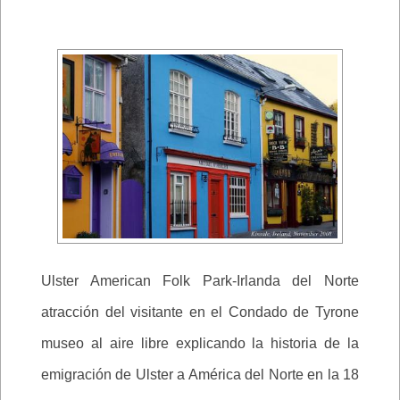
Ulster American Folk Park-Irlanda del Norte
atracción del visitante en el Condado de Tyrone
museo al aire libre explicando la historia de la
emigración de Ulster a América del Norte en la 18