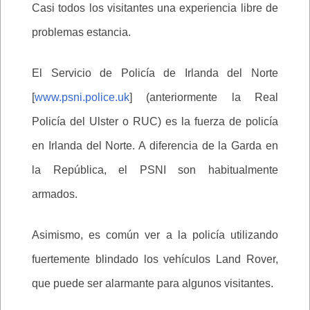
Casi todos los visitantes una experiencia libre de
problemas estancia.
El Servicio de Policía de Irlanda del Norte
[
www.psni.police.uk
] (anteriormente la Real
Policía del Ulster o RUC) es la fuerza de policía
en Irlanda del Norte. A diferencia de la Garda en
la República, el PSNI son habitualmente
armados.
Asimismo, es común ver a la policía utilizando
fuertemente blindado los vehículos Land Rover,
que puede ser alarmante para algunos visitantes.