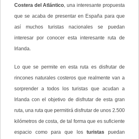
Costera del Atlántico
, una interesante propuesta
que se acaba de presentar en España para que
así muchos turistas nacionales se puedan
interesar por conocer esta interesante ruta de
Irlanda.
Lo que se permite en esta ruta es disfrutar de
rincones naturales costeros que realmente van a
sorprender a todos los turistas que acudan a
Irlanda con el objetivo de disfrutar de esta gran
ruta, una ruta que permitirá disfrutar de unos 2.500
kilómetros de costa, de tal forma que es suficiente
espacio como para que los
turistas
puedan