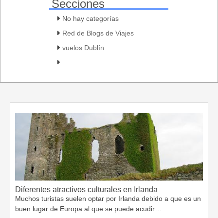
Secciones
No hay categorías
Red de Blogs de Viajes
vuelos Dublín
Diferentes atractivos culturales en Irlanda
Muchos turistas suelen optar por Irlanda debido a que es un
buen lugar de Europa al que se puede acudir…