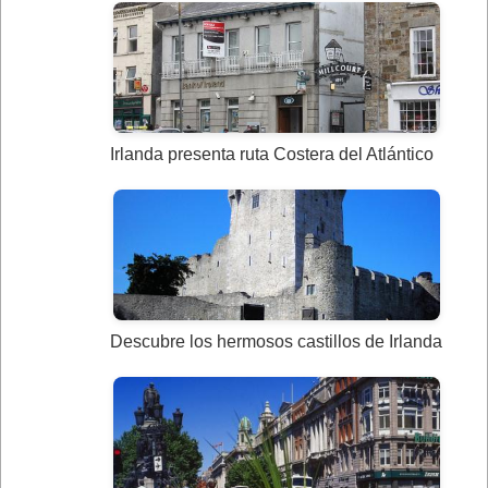
Irlanda presenta ruta Costera del Atlántico
Descubre los hermosos castillos de Irlanda