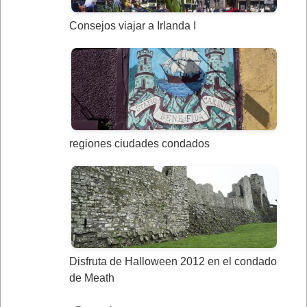
Consejos viajar a Irlanda I
regiones ciudades condados
Disfruta de Halloween 2012 en el condado
de Meath