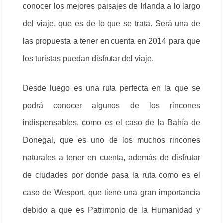
conocer los mejores paisajes de Irlanda a lo largo
del viaje, que es de lo que se trata. Será una de
las propuesta a tener en cuenta en 2014 para que
los turistas puedan disfrutar del viaje.
Desde luego es una ruta perfecta en la que se
podrá conocer algunos de los rincones
indispensables, como es el caso de la Bahía de
Donegal, que es uno de los muchos rincones
naturales a tener en cuenta, además de disfrutar
de ciudades por donde pasa la ruta como es el
caso de Wesport, que tiene una gran importancia
debido a que es Patrimonio de la Humanidad y