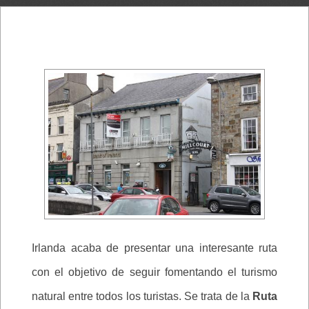
Irlanda acaba de presentar una interesante ruta
con el objetivo de seguir fomentando el turismo
natural entre todos los turistas. Se trata de la
Ruta