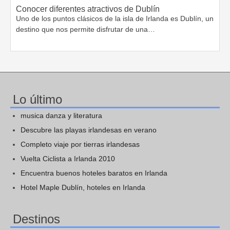
Conocer diferentes atractivos de Dublín
Uno de los puntos clásicos de la isla de Irlanda es Dublín, un
destino que nos permite disfrutar de una…
Lo último
musica danza y literatura
Descubre las playas irlandesas en verano
Completo viaje por tierras irlandesas
Vuelta Ciclista a Irlanda 2010
Encuentra buenos hoteles baratos en Irlanda
Hotel Maple Dublín, hoteles en Irlanda
Destinos