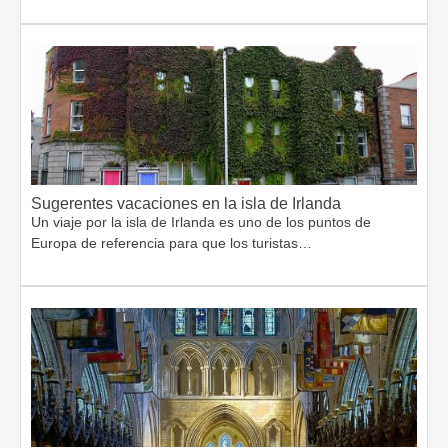
Sugerentes vacaciones en la isla de Irlanda
Un viaje por la isla de Irlanda es uno de los puntos de
Europa de referencia para que los turistas…