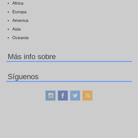
Africa
Europa
America
Asia
Oceania
Más info sobre
Síguenos