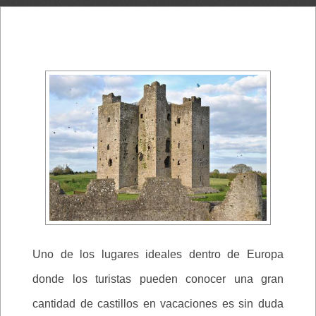
Uno de los lugares ideales dentro de Europa
donde los turistas pueden conocer una gran
cantidad de castillos en vacaciones es sin duda