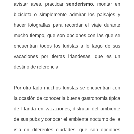
avistar aves, practicar
senderismo,
montar en
bicicleta o simplemente admirar los paisajes y
hacer fotografías para recordar el viaje durante
mucho tiempo, que son opciones con las que se
encuentran todos los turistas a lo largo de sus
vacaciones por tierras irlandesas, que es un
destino de referencia.
Por otro lado muchos turistas se encuentran con
la ocasión de conocer la buena gastronomía típica
de Irlanda en vacaciones, disfrutar del ambiente
de sus pubs y conocer el ambiente nocturno de la
isla en diferentes ciudades, que son opciones