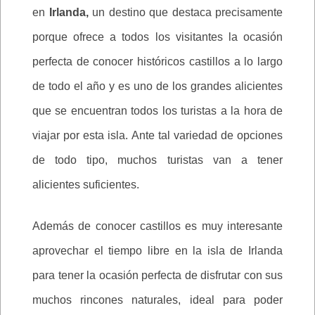
en
Irlanda,
un destino que destaca precisamente
porque ofrece a todos los visitantes la ocasión
perfecta de conocer históricos castillos a lo largo
de todo el año y es uno de los grandes alicientes
que se encuentran todos los turistas a la hora de
viajar por esta isla. Ante tal variedad de opciones
de todo tipo, muchos turistas van a tener
alicientes suficientes.
Además de conocer castillos es muy interesante
aprovechar el tiempo libre en la isla de Irlanda
para tener la ocasión perfecta de disfrutar con sus
muchos rincones naturales, ideal para poder