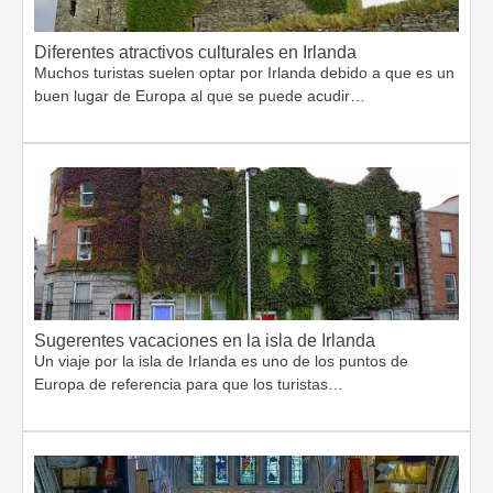
Diferentes atractivos culturales en Irlanda
Muchos turistas suelen optar por Irlanda debido a que es un
buen lugar de Europa al que se puede acudir…
Sugerentes vacaciones en la isla de Irlanda
Un viaje por la isla de Irlanda es uno de los puntos de
Europa de referencia para que los turistas…