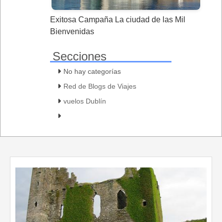
Exitosa Campaña La ciudad de las Mil
Bienvenidas
Secciones
No hay categorías
Red de Blogs de Viajes
vuelos Dublín