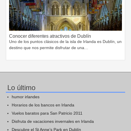
Conocer diferentes atractivos de Dublín
Uno de los puntos clásicos de la isla de Irlanda es Dublín, un
destino que nos permite disfrutar de una…
Lo último
humor irlandes
Horarios de los bancos en Irlanda
Vuelos baratos para San Patricio 2011
Disfruta de vacaciones invernales en Irlanda
Descubre el St Anne’s Park en Dublín