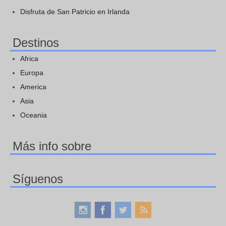
Disfruta de San Patricio en Irlanda
Destinos
Africa
Europa
America
Asia
Oceania
Más info sobre
Síguenos