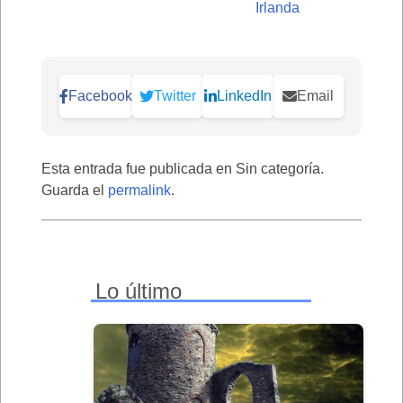
Irlanda
Facebook
Twitter
LinkedIn
Email
Esta entrada fue publicada en Sin categoría.
Guarda el
permalink
.
Lo último