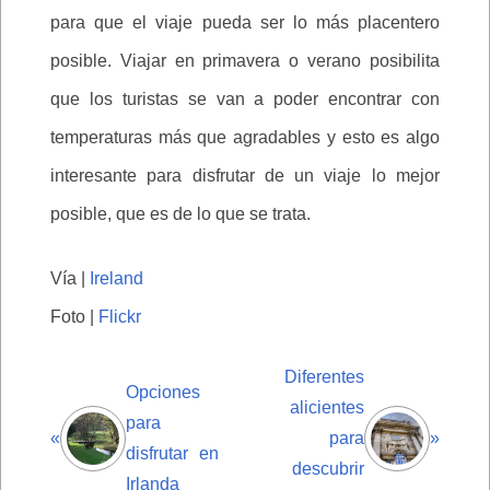
para que el viaje pueda ser lo más placentero
posible. Viajar en primavera o verano posibilita
que los turistas se van a poder encontrar con
temperaturas más que agradables y esto es algo
interesante para disfrutar de un viaje lo mejor
posible, que es de lo que se trata.
Vía |
Ireland
Foto |
Flickr
Diferentes
Opciones
alicientes
para
«
para
»
disfrutar en
descubrir
Irlanda