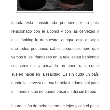
Irlanda está considerada por siempre un país
relacionado con el alcohol y con las cervezas y
este ránking lo demuestra, aunque esto es algo
que todos podíamos saber, porque siempre que
vemos a los irlandeses en la tele, están bebiendo
sus cervezas y pasando un buen rato, como
suelen hacer en la realidad. Es sin duda un país
donde la cerveza es una bebida fundamental para
el irlandés, que no puede pasar un día sin beber.
La tradición de beber viene de lejos y con el paso