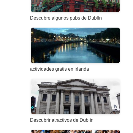
Descubre algunos pubs de Dublín
actividades gratis en irlanda
Descubrir atractivos de Dublín