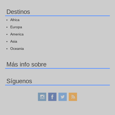
Destinos
Africa
Europa
America
Asia
Oceania
Más info sobre
Síguenos