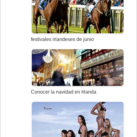
festivales irlandeses de junio
Conocer la navidad en Irlanda