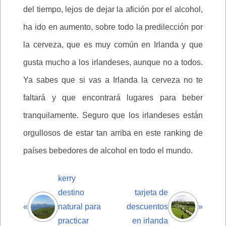
del tiempo, lejos de dejar la afición por el alcohol,
ha ido en aumento, sobre todo la predilección por
la cerveza, que es muy común en Irlanda y que
gusta mucho a los irlandeses, aunque no a todos.
Ya sabes que si vas a Irlanda la cerveza no te
faltará y que encontrará lugares para beber
tranquilamente. Seguro que los irlandeses están
orgullosos de estar tan arriba en este ranking de
países bebedores de alcohol en todo el mundo.
kerry
destino
tarjeta de
«
natural para
descuentos
»
practicar
en irlanda