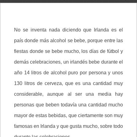
No se inventa nada diciendo que Irlanda es el
país donde más alcohol se bebe, porque entre las
fiestas donde se bebe mucho, los días de fútbol y
demás celebraciones, un irlandés bebe durante el
año 14 litros de alcohol puro por persona y unos
130 litros de cerveza, que es una cantidad muy
considerable, aunque al ser una media hay
personas que beben todavía una cantidad mucho
mayor de estas bebidas, que ciertamente son muy
famosas en Irlanda y que gusta mucho, sobre todo
durante las celebraciones.