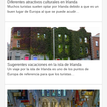
Diferentes atractivos culturales en Irlanda
Muchos turistas suelen optar por Irlanda debido a que es un
buen lugar de Europa al que se puede acudir…
Sugerentes vacaciones en la isla de Irlanda
Un viaje por la isla de Irlanda es uno de los puntos de
Europa de referencia para que los turistas…