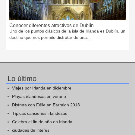
Conocer diferentes atractivos de Dublín
Uno de los puntos clásicos de la isla de Irlanda es Dublín, un
destino que nos permite disfrutar de una…
Lo último
Viajes por Irlanda en diciembre
Playas irlandesas en verano
Disfruta con Féile an Earraigh 2013
Típicas canciones irlandesas
Celebra el fin de año en Irlanda
ciudades de interes