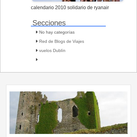
calendario 2010 solidario de ryanair
Secciones
No hay categorías
Red de Blogs de Viajes
vuelos Dublín