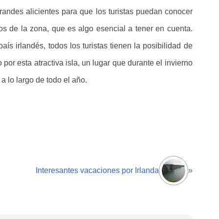
grandes alicientes para que los turistas puedan conocer
os de la zona, que es algo esencial a tener en cuenta.
aís irlandés, todos los turistas tienen la posibilidad de
por esta atractiva isla, un lugar que durante el invierno
a lo largo de todo el año.
Interesantes vacaciones por Irlanda
»