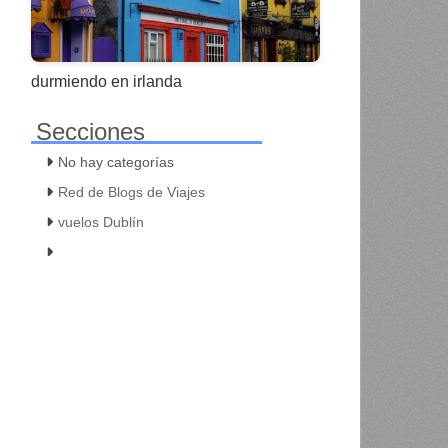
durmiendo en irlanda
Secciones
No hay categorías
Red de Blogs de Viajes
vuelos Dublín