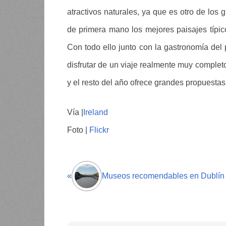
atractivos naturales, ya que es otro de los 
de primera mano los mejores paisajes típic
Con todo ello junto con la gastronomía del p
disfrutar de un viaje realmente muy completo 
y el resto del año ofrece grandes propuestas 
Vía |
Ireland
Foto |
Flickr
«
Museos recomendables en Dublín