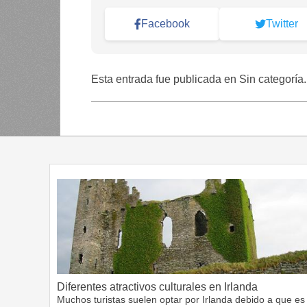
Facebook
Twitter
Esta entrada fue publicada en Sin categoría
Diferentes atractivos culturales en Irlanda
Muchos turistas suelen optar por Irlanda debido a que es