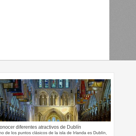
onocer diferentes atractivos de Dublín
o de los puntos clásicos de la isla de Irlanda es Dublín,