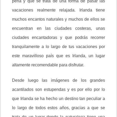
pena y que se trata de una forma de pasar las
vacaciones realmente relajada. Irlanda tiene
muchos encantos naturales y muchos de ellos se
encuentran en las ciudades costeras, unas
ciudades encantadoras y que podrás recorrer
tranquilamente a lo largo de tus vacaciones por
este maravilloso país que es Irlanda, un lugar
altamente recomendable para disfrutar.
Desde luego las imágenes de los grandes
acantilados son estupendas y es por ello por lo
que Irlanda se ha hecho un destino tan peculiar a
lo largo de todos estos años, gracias a que se
trata de un lugar donde la naturaleza tiene una