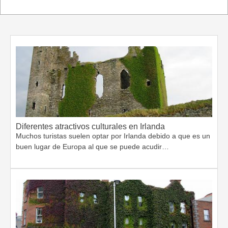
Diferentes atractivos culturales en Irlanda
Muchos turistas suelen optar por Irlanda debido a que es un
buen lugar de Europa al que se puede acudir…