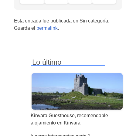
Esta entrada fue publicada en Sin categoría.
Guarda el
permalink
.
Lo último
Kinvara Guesthouse, recomendable
alojamiento en Kinvara