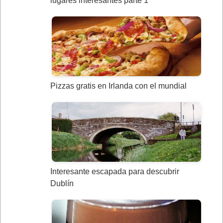
lugares interesantes parte 1
Pizzas gratis en Irlanda con el mundial
Interesante escapada para descubrir
Dublín