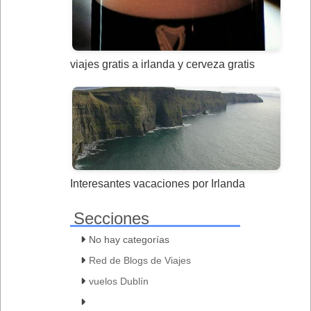
viajes gratis a irlanda y cerveza gratis
Interesantes vacaciones por Irlanda
Secciones
No hay categorías
Red de Blogs de Viajes
vuelos Dublín