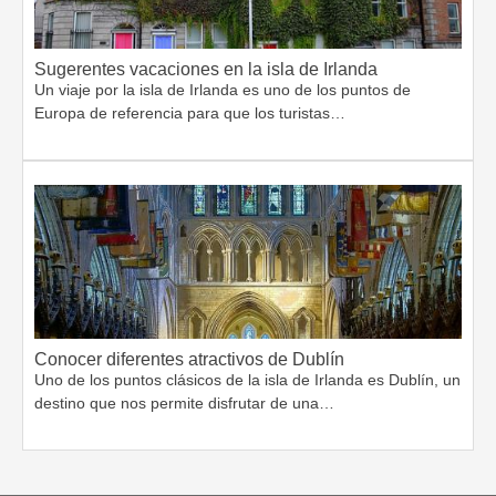
Sugerentes vacaciones en la isla de Irlanda
Un viaje por la isla de Irlanda es uno de los puntos de
Europa de referencia para que los turistas…
Conocer diferentes atractivos de Dublín
Uno de los puntos clásicos de la isla de Irlanda es Dublín, un
destino que nos permite disfrutar de una…