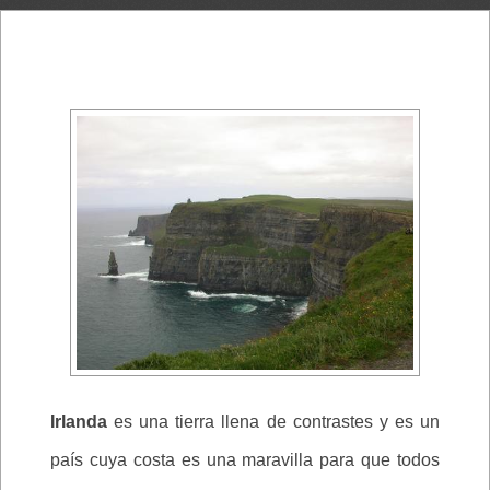
Irlanda
es una tierra llena de contrastes y es un
país cuya costa es una maravilla para que todos