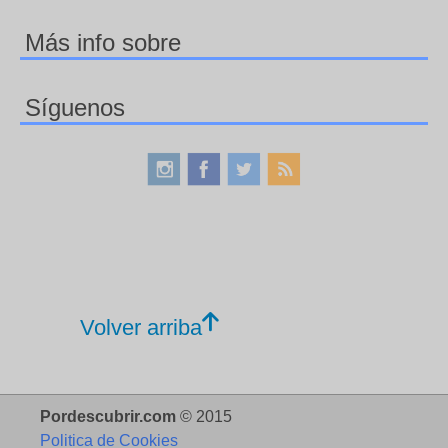
Más info sobre
Síguenos
Volver arriba
Pordescubrir.com
© 2015
Politica de Cookies