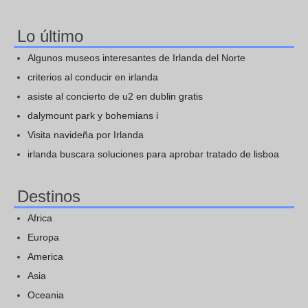
Lo último
Algunos museos interesantes de Irlanda del Norte
criterios al conducir en irlanda
asiste al concierto de u2 en dublin gratis
dalymount park y bohemians i
Visita navideña por Irlanda
irlanda buscara soluciones para aprobar tratado de lisboa
Destinos
Africa
Europa
America
Asia
Oceania