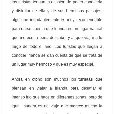
los turistas tengan la ocasión de poder conocerla
y disfrutar de ella y de sus hermosos paisajes,
algo que indudablemente es muy recomendable
para darse cuenta que Irlanda es un lugar natural
que merece la pena descubrir y al que viajar a lo
largo de todo el año. Los turistas que llegan a
conocer Irlanda se dan cuenta de que se trata de
un lugar muy hermoso y que es muy especial.
Ahora en otoño son muchos los
turistas
que
piensan en viajar a Irlanda para desafiar el
intenso frío que hace en diferentes zonas, pero de
igual manera es un viaje que merece mucho la